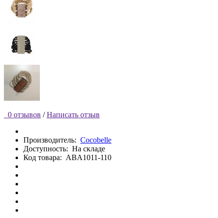
0 отзывов
/
Написать отзыв
Производитель:
Cocobelle
Доступность:
На складе
Код товара:
ABA1011-110