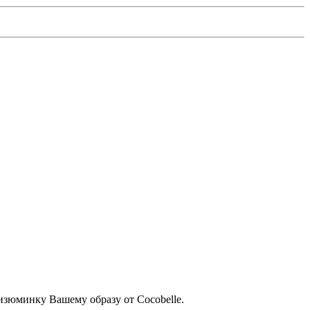
изюминку Вашему образу от Cocobelle.