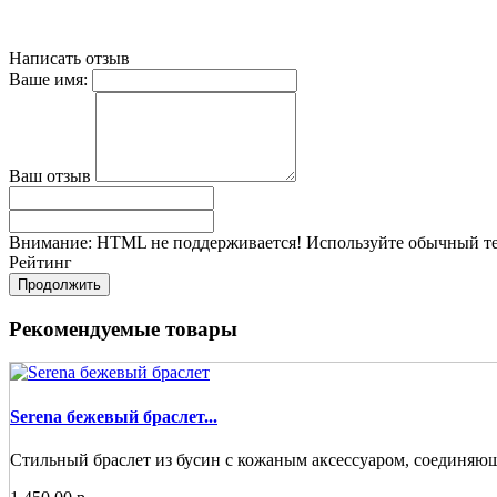
Написать отзыв
Ваше имя:
Ваш отзыв
Внимание:
HTML не поддерживается! Используйте обычный те
Рейтинг
Продолжить
Рекомендуемые товары
Serena бежевый браслет...
Стильный браслет из бусин с кожаным аксессуаром, соединяющ