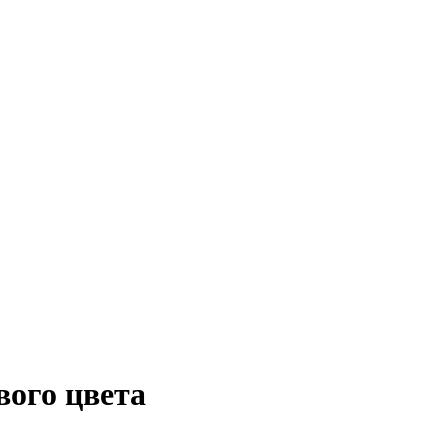
вого цвета