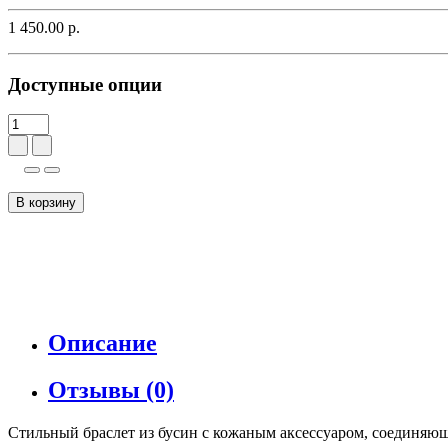
1 450.00 р.
Доступные опции
В корзину
Описание
Отзывы (0)
Стильный браслет из бусин с кожаным аксессуаром, соединяющи