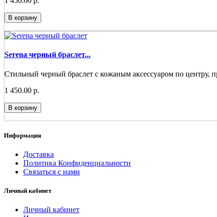
1 450.00 р.
В корзину
Serena черный браслет...
Стильный черный браслет с кожаным аксессуаром по центру, п
1 450.00 р.
В корзину
Информация
Доставка
Политика Конфиденциальности
Связаться с нами
Личный кабинет
Личный кабинет