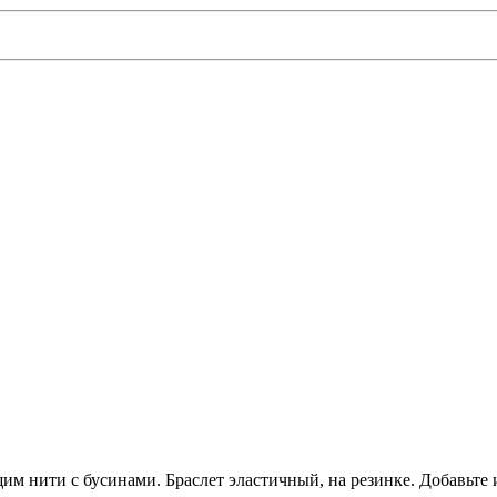
м нити с бусинами. Браслет эластичный, на резинке. Добавьте 